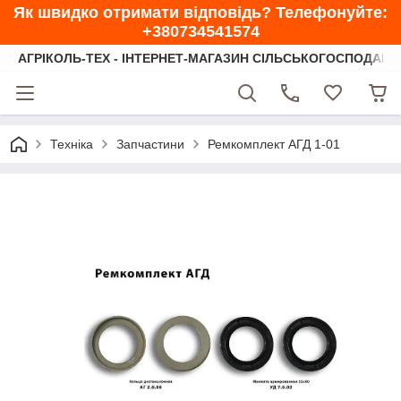
Як швидко отримати відповідь? Телефонуйте:
+380734541574
АГРІКОЛЬ-ТЕХ - ІНТЕРНЕТ-МАГАЗИН СІЛЬСЬКОГОСПОДАРС
Техніка
Запчастини
Ремкомплект АГД 1-01