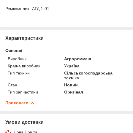
Ремкомплект АГД 1-01
Характеристики
Основні
Виробник
Агрореммаш
Країна виробник
Україна
Тип техніки
Сільськогосподарська
техніка
Стан
Новий
Тип запчастини
Оригінал
Приховати
Умови доставки
Нова Пошта