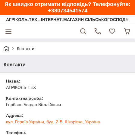
Як швидко отримати відповідь? Телефонуйте:
+380734541574
АГРІКОЛЬ-ТЕХ - ІНТЕРНЕТ-МАГАЗИН СІЛЬСЬКОГОСПОДАРС
Контакти
Контакти
Назва:
АГРІКОЛЬ-ТЕХ
Контактна особа:
Горбань Богдан Віталійович
Адреса:
вул. Героїв України, буд. 2-Б, Шкарівка, Україна
Телефон: