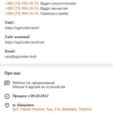
+380 (73) 454-15-74
, Відділ сільгосптехніки
+380 (73) 854-15-74
, Відділ запчастин
+380 (73) 954-15-74
, Сервісна служба
Сайт:
https://agricoles.tech/
Сайт компанії:
https://agricoles.tech/ua/
Email:
ceo@agricoles.tech
Про нас
Рейтинг не сформований
Менше 5 відгуків за останній рік
Працює з 09.10.2017
м. Шкарівка
вул. Героїв України, буд. 2-Б, Шкарівка, Україна