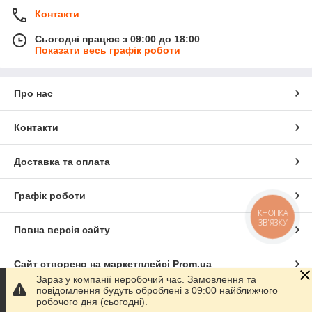
Контакти
Сьогодні працює з 09:00 до 18:00
Показати весь графік роботи
Про нас
Контакти
Доставка та оплата
Графік роботи
КНОПКА
ЗВ'ЯЗКУ
Повна версія сайту
Сайт створено на маркетплейсі
Prom.ua
Зараз у компанії неробочий час. Замовлення та
повідомлення будуть оброблені з 09:00 найближчого
Політика конфіденційності
робочого дня (сьогодні).