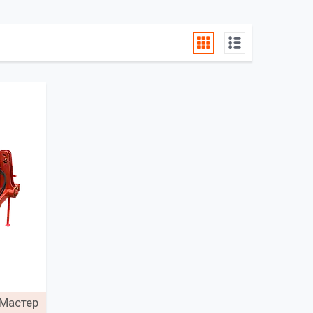
 Мастер