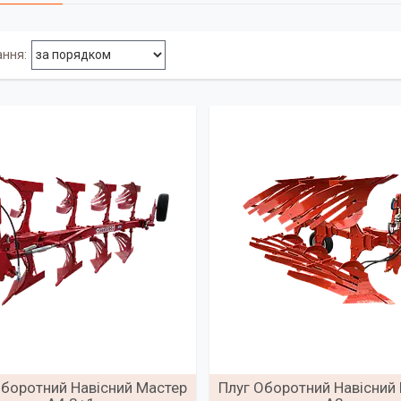
Оборотний Навісний Мастер
Плуг Оборотний Навісний