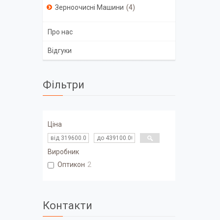
Зерноочисні Машини
4
Про нас
Відгуки
Фільтри
Ціна
Виробник
Оптикон
2
Контакти