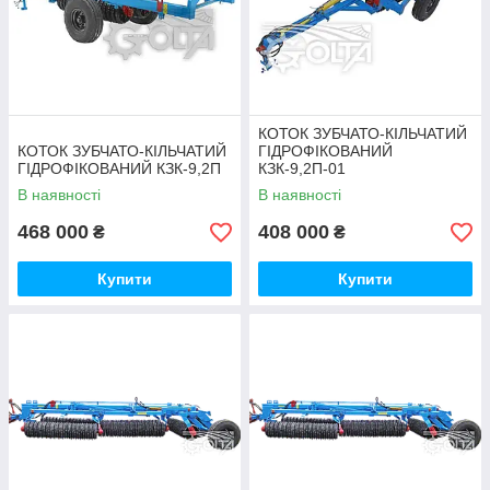
Докладніше
КОТОК ЗУБЧАТО-КІЛЬЧАТИЙ
КОТОК ЗУБЧАТО-КІЛЬЧАТИЙ
ГІДРОФІКОВАНИЙ
ГІДРОФІКОВАНИЙ КЗК-9,2П
КЗК-9,2П-01
В наявності
В наявності
468 000
408 000
₴
₴
Купити
Купити