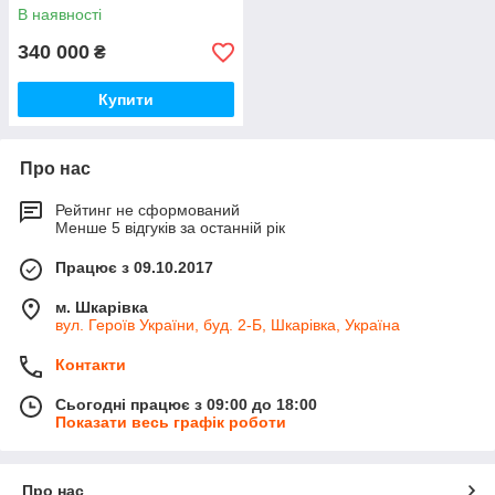
В наявності
340 000
₴
Купити
Про нас
Рейтинг не сформований
Менше 5 відгуків за останній рік
Працює з 09.10.2017
м. Шкарівка
вул. Героїв України, буд. 2-Б, Шкарівка, Україна
Контакти
Сьогодні працює з 09:00 до 18:00
Показати весь графік роботи
Про нас