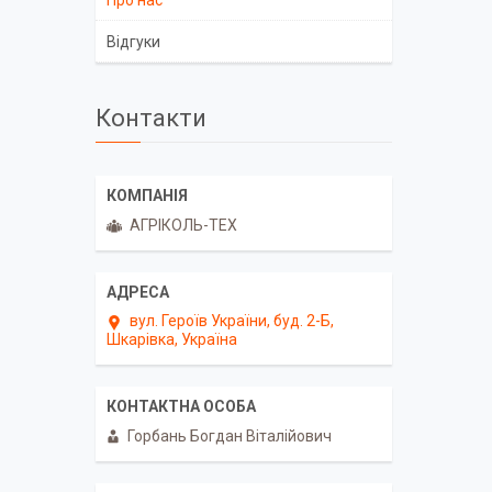
Відгуки
Контакти
АГРІКОЛЬ-ТЕХ
вул. Героїв України, буд. 2-Б,
Шкарівка, Україна
Горбань Богдан Віталійович