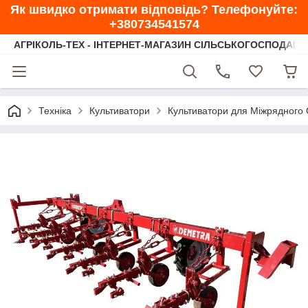
Як швидко отримати відповідь? Телефонуйте:
+380734541574
АГРІКОЛЬ-ТЕХ - ІНТЕРНЕТ-МАГАЗИН СІЛЬСЬКОГОСПОДАРС
Техніка
Культиватори
Культиватори для Міжрядного 