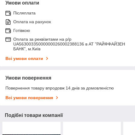
Умови оплати
Післяплата
Оплата на рахунок
Готівкою
Оплата за реквізитами на р/р
UA563003350000000260002388136 в АТ "РАЙФФАЙЗЕН
БАНК", м.Київ
Всі умови оплати
Умови повернення
Повернення товару впродовж 14 днів за домовленістю
Всі умови повернення
Подібні товари компанії