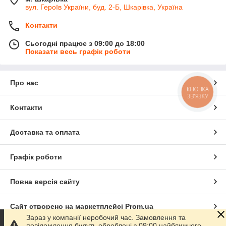
вул. Героїв України, буд. 2-Б, Шкарівка, Україна
Контакти
Сьогодні працює з 09:00 до 18:00
Показати весь графік роботи
Про нас
КНОПКА
ЗВ'ЯЗКУ
Контакти
Доставка та оплата
Графік роботи
Повна версія сайту
Сайт створено на маркетплейсі
Prom.ua
Зараз у компанії неробочий час. Замовлення та
повідомлення будуть оброблені з 09:00 найближчого