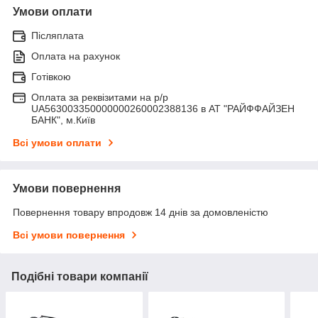
Умови оплати
Післяплата
Оплата на рахунок
Готівкою
Оплата за реквізитами на р/р
UA563003350000000260002388136 в АТ "РАЙФФАЙЗЕН
БАНК", м.Київ
Всі умови оплати
Умови повернення
Повернення товару впродовж 14 днів за домовленістю
Всі умови повернення
Подібні товари компанії