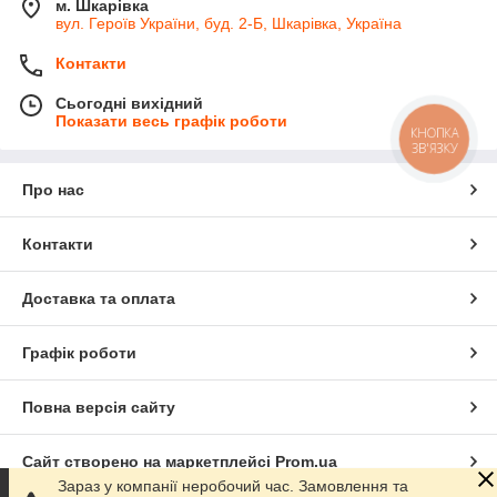
м. Шкарівка
вул. Героїв України, буд. 2-Б, Шкарівка, Україна
Контакти
Сьогодні вихідний
Показати весь графік роботи
КНОПКА
ЗВ'ЯЗКУ
Про нас
Контакти
Доставка та оплата
Графік роботи
Повна версія сайту
Сайт створено на маркетплейсі
Prom.ua
Зараз у компанії неробочий час. Замовлення та