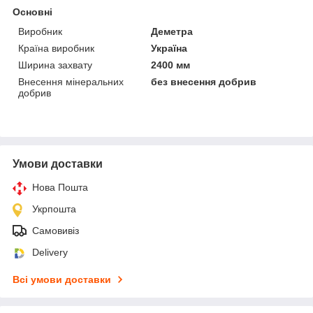
Основні
Виробник
Деметра
Країна виробник
Україна
Ширина захвату
2400 мм
Внесення мінеральних
без внесення добрив
добрив
Умови доставки
Нова Пошта
Укрпошта
Самовивіз
Delivery
Всі умови доставки