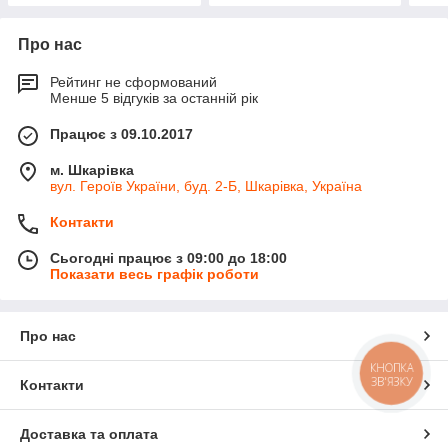
Про нас
Рейтинг не сформований
Менше 5 відгуків за останній рік
Працює з 09.10.2017
м. Шкарівка
вул. Героїв України, буд. 2-Б, Шкарівка, Україна
Контакти
Сьогодні працює з 09:00 до 18:00
Показати весь графік роботи
Про нас
КНОПКА
ЗВ'ЯЗКУ
Контакти
Доставка та оплата