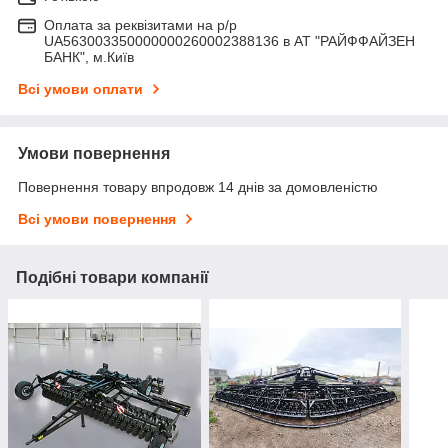
Оплата за реквізитами на р/р
UA563003350000000260002388136 в АТ "РАЙФФАЙЗЕН
БАНК", м.Київ
Всі умови оплати
Умови повернення
Повернення товару впродовж 14 днів за домовленістю
Всі умови повернення
Подібні товари компанії