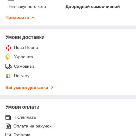
Тип чавунного кота
Дворядний самоочисний
Приховати
Умови доставки
Нова Пошта
Укрпошта
Самовивіз
Delivery
Всі умови доставки
Умови оплати
Післяплата
Оплата на рахунок
Готівкою