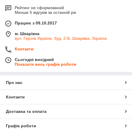
Рейтинг не сформований
Менше 5 відгуків за останній рік
Працює з 09.10.2017
м. Шкарівка
вул. Героїв України, буд. 2-Б, Шкарівка, Україна
Контакти
Сьогодні вихідний
Показати весь графік роботи
Про нас
Контакти
Доставка та оплата
Графік роботи