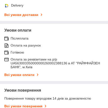
Delivery
Всі умови доставки
Умови оплати
Післяплата
Оплата на рахунок
Готівкою
Оплата за реквізитами на р/р
UA563003350000000260002388136 в АТ "РАЙФФАЙЗЕН
БАНК", м.Київ
Всі умови оплати
Умови повернення
Повернення товару впродовж 14 днів за домовленістю
Всі умови повернення