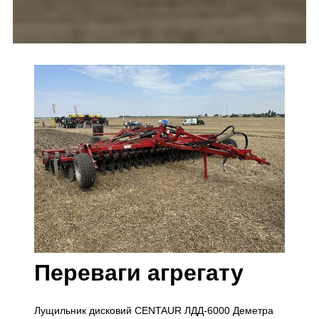
Переваги агрегату
Лущильник дисковий CENTAUR ЛДД-6000 Деметра