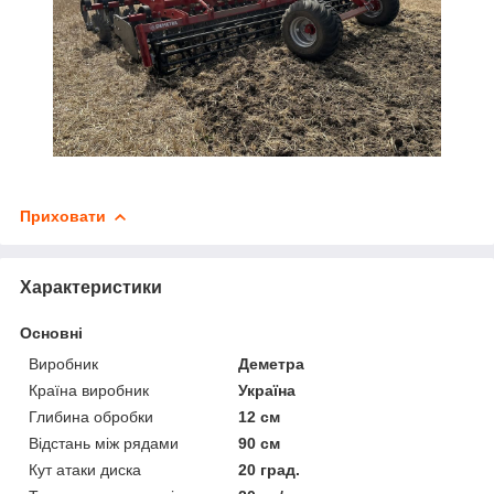
Приховати
Характеристики
Основні
Виробник
Деметра
Країна виробник
Україна
Глибина обробки
12 см
Відстань між рядами
90 см
Кут атаки диска
20 град.