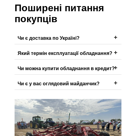
Поширені питання
покупців
Чи є доставка по Україні?
Який термін експлуатації обладнання?
Чи можна купити обладнання в кредит?
Чи є у вас оглядовий майданчик?