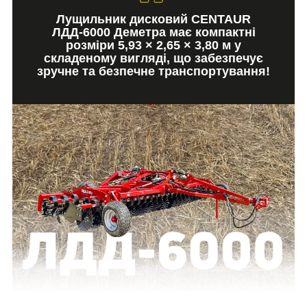
Лущильник дисковий CENTAUR
ЛДД-6000 Деметра має компактні
розміри 5,93 × 2,65 × 3,80 м у
складеному вигляді, що забезпечує
зручне та безпечне транспортування!