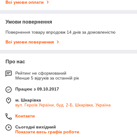
Всі умови оплати
Умови повернення
Повернення товару впродовж 14 днів за домовленістю
Всі умови повернення
Про нас
Рейтинг не сформований
Менше 5 відгуків за останній рік
Працює з 09.10.2017
м. Шкарівка
вул. Героїв України, буд. 2-Б, Шкарівка, Україна
Контакти
Сьогодні вихідний
Показати весь графік роботи