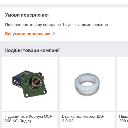
Умови повернення
Повернення товару впродовж 14 днів за домовленістю
Всі умови повернення
Подібні товари компанії
Підшипник в Корпусі UCF
Втулка полімерна ДАР
Підш
208 KG (Індія)
2.0.02
208 