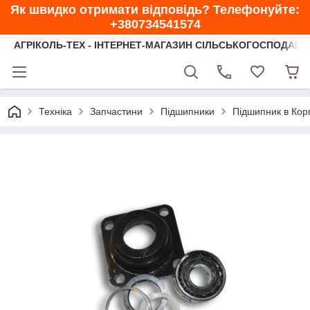
Як швидко отримати відповідь? Телефонуйте:
+380734541574
АГРІКОЛЬ-ТЕХ - ІНТЕРНЕТ-МАГАЗИН СІЛЬСЬКОГОСПОДАРС
Техніка
Запчастини
Підшипники
Підшипник в Корп