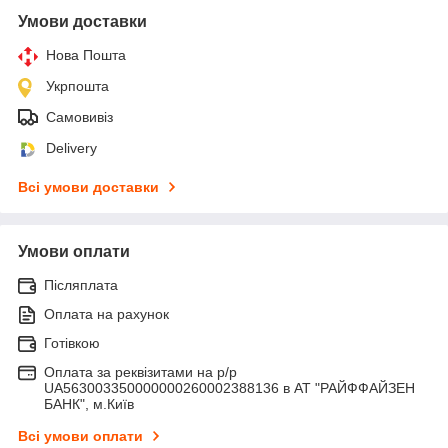
Умови доставки
Нова Пошта
Укрпошта
Самовивіз
Delivery
Всі умови доставки
Умови оплати
Післяплата
Оплата на рахунок
Готівкою
Оплата за реквізитами на р/р
UA563003350000000260002388136 в АТ "РАЙФФАЙЗЕН
БАНК", м.Київ
Всі умови оплати