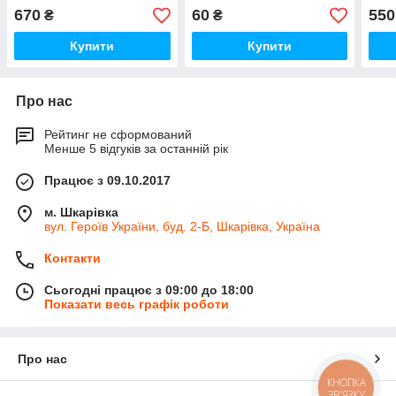
670
60
550
₴
₴
Купити
Купити
Про нас
Рейтинг не сформований
Менше 5 відгуків за останній рік
Працює з 09.10.2017
м. Шкарівка
вул. Героїв України, буд. 2-Б, Шкарівка, Україна
Контакти
Сьогодні працює з 09:00 до 18:00
Показати весь графік роботи
Про нас
КНОПКА
ЗВ'ЯЗКУ