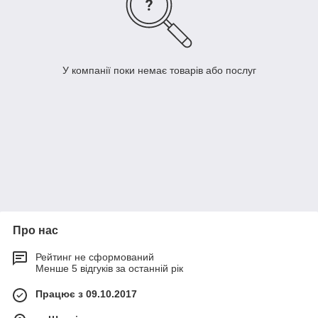
У компанії поки немає товарів або послуг
Про нас
Рейтинг не сформований
Менше 5 відгуків за останній рік
Працює з 09.10.2017