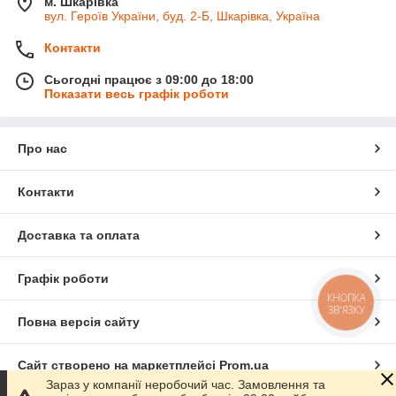
м. Шкарівка
вул. Героїв України, буд. 2-Б, Шкарівка, Україна
Контакти
Сьогодні працює з 09:00 до 18:00
Показати весь графік роботи
Про нас
Контакти
Доставка та оплата
Графік роботи
КНОПКА
ЗВ'ЯЗКУ
Повна версія сайту
Сайт створено на маркетплейсі
Prom.ua
Зараз у компанії неробочий час. Замовлення та