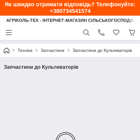
Як швидко отримати відповідь? Телефонуйте:
+380734541574
АГРІКОЛЬ-ТЕХ - ІНТЕРНЕТ-МАГАЗИН СІЛЬСЬКОГОСПОДАРС
Техніка
Запчастини
Запчастини до Культиваторів
Запчастини до Культиваторів