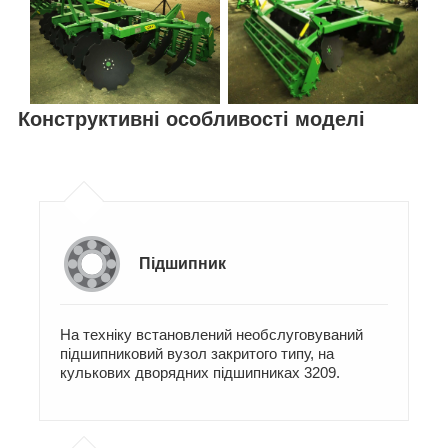
Конструктивні особливості моделі
Підшипник
На техніку встановлений необслуговуваний
підшипниковий вузол закритого типу, на
кулькових дворядних підшипниках 3209.