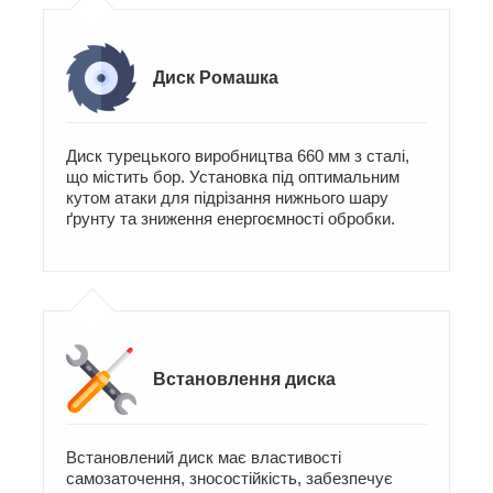
Диск Ромашка
Диск турецького виробництва 660 мм з сталі,
що містить бор. Установка під оптимальним
кутом атаки для підрізання нижнього шару
ґрунту та зниження енергоємності обробки.
Встановлення диска
Встановлений диск має властивості
самозаточення, зносостійкість, забезпечує