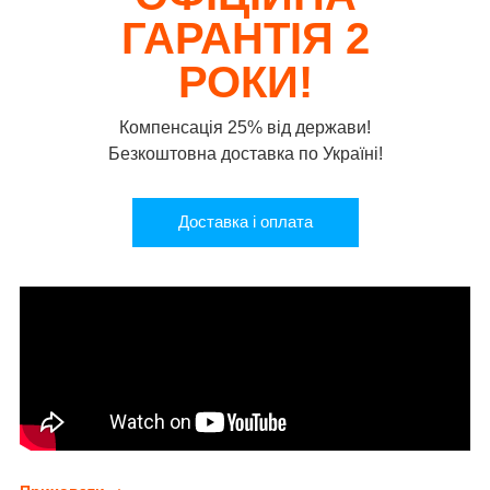
ГАРАНТІЯ 2
РОКИ!
Компенсація 25% від держави!
Безкоштовна доставка по Україні!
Доставка i оплата