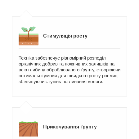
Стимуляція росту
Техніка забезпечує рівномірний розподіл
органічних добрив та пожнивних залишків на
всю глибину оброблюваного ґрунту, створюючи
оптимальні умови для швидкого росту рослин,
збільшуючи ступінь поглинання вологи.
Прикочування ґрунту