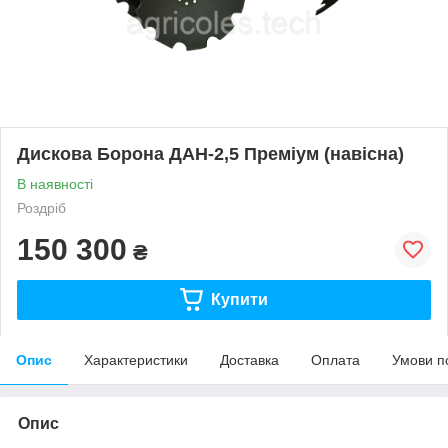
Дискова Борона ДАН-2,5 Преміум (навісна)
В наявності
Роздріб
150 300
₴
Купити
Опис
Характеристики
Доставка
Оплата
Умови п
Опис