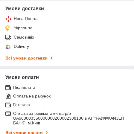
Умови доставки
Нова Пошта
Укрпошта
Самовивіз
Delivery
Всі умови доставки
Умови оплати
Післяплата
Оплата на рахунок
Готівкою
Оплата за реквізитами на р/р
UA563003350000000260002388136 в АТ "РАЙФФАЙЗЕН
БАНК", м.Київ
Всі умови оплати